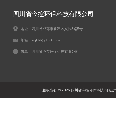
四川省今控环保科技有限公司
地址：四川省成都市新津区兴园3路5号
邮箱：scjkhb@163.com
传真：四川省今控环保科技有限公司
版权所有 © 2026 四川省今控环保科技有限公司 Al