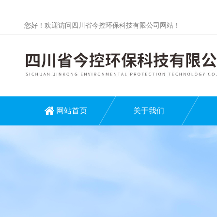
您好！欢迎访问四川省今控环保科技有限公司网站！
网站首页
关于我们