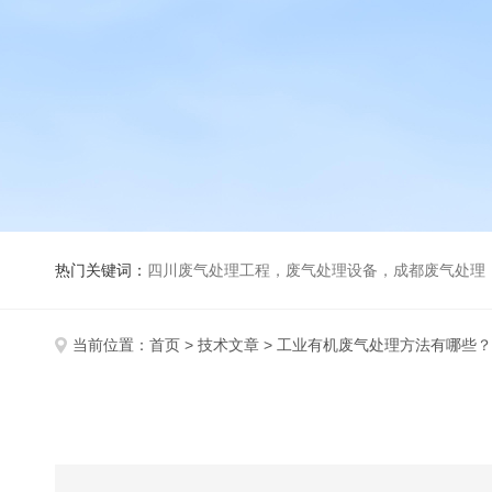
热门关键词：
四川废气处理工程，废气处理设备，成都废气处理，巴歇尔槽，活性炭除臭
当前位置：
首页
>
技术文章
> 工业有机废气处理方法有哪些？