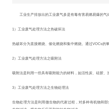
工业生产排放出的工业废气多是有毒有害易燃易爆的气
1）工业废气处理方法之热破坏法
热破坏分为直接燃烧、催化燃烧和集中燃烧。通过VOCs的
2）工业废气处理方法之吸附法
吸附法是利用一些具有吸附能力的材料，如活性炭、硅胶、
3）工业废气处理方法之生物处理法
生物处理方法是利用微生物的代谢过程，对多种有机物和部