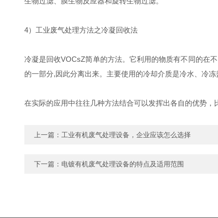
生物过滤、膜生物反应器和旋转生物过滤。
4）工业废气处理方法之冷凝回收法
冷凝是回收VOCsZ简单的方法。它利用的物质有不同的在
的一部分,因此分离出来。主要使用的冷却介质是冷水、冷
在实际的应用中往往几种方法结合可以发挥出各自的优势，
上一篇：
工业有机废气处理设备，企业应该怎么选择
下一篇：
电镀有机废气处理设备的特点及适用范围