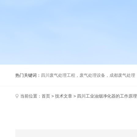
热门关键词：
四川废气处理工程，废气处理设备，成都废气处理，巴歇尔槽，活性炭除臭
当前位置：
首页
>
技术文章
> 四川工业油烟净化器的工作原