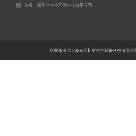
传真：四川省今控环保科技有限公司
版权所有 © 2026 四川省今控环保科技有限公司 Al