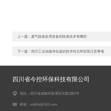
上一篇：
废气除臭处理设备的除臭技术有哪些
下一篇：
四川工业油烟净化器的技术特点和安装注意事项
四川省今控环保科技有限公司
地址：四川省成都市新津区兴园3路5号
邮箱：scjkhb@163.com