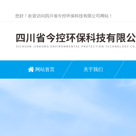
您好！欢迎访问四川省今控环保科技有限公司网站！
网站首页
关于我们