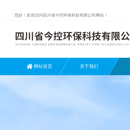
您好！欢迎访问四川省今控环保科技有限公司网站！
网站首页
关于我们