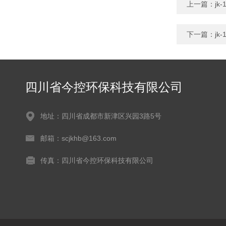
上一篇：
jk
下一篇：
jk
四川省今控环保科技有限公司
地址：四川省成都市新津区兴园3路5号
邮箱：scjkhb@163.com
传真：四川省今控环保科技有限公司