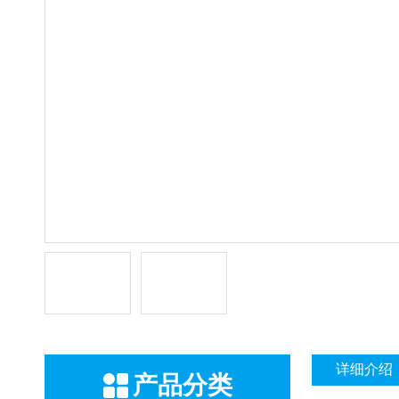
详细介绍
产品分类