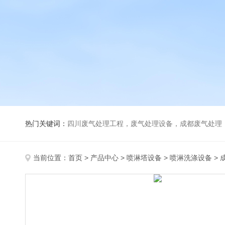
热门关键词：
四川废气处理工程，废气处理设备，成都废气处理，巴歇尔槽，活性炭除臭
当前位置：
首页
>
产品中心
>
喷淋塔设备
>
喷淋洗涤设备
>