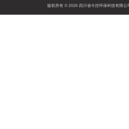
版权所有 © 2026 四川省今控环保科技有限公司 Al