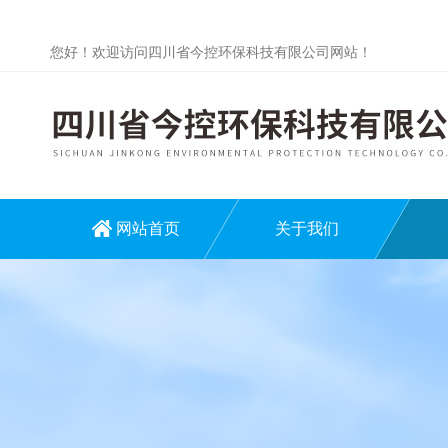
您好！欢迎访问四川省今控环保科技有限公司网站！
网站首页
关于我们