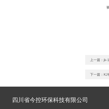
上一篇：
j
下一篇：
K
四川省今控环保科技有限公司