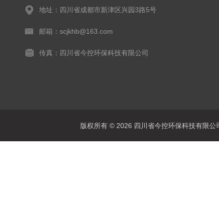
地址：四川省成都市新津区兴园3路5号
邮箱：scjkhb@163.com
传真：四川省今控环保科技有限公司
版权所有 © 2026 四川省今控环保科技有限公司 Al