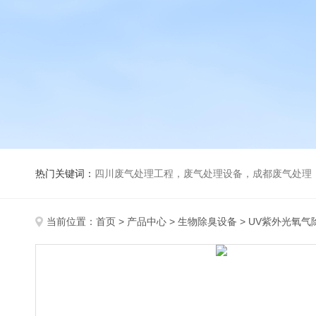
热门关键词：
四川废气处理工程，废气处理设备，成都废气处理，巴歇尔槽，活性炭除臭
当前位置：
首页
>
产品中心
>
生物除臭设备
>
UV紫外光氧气