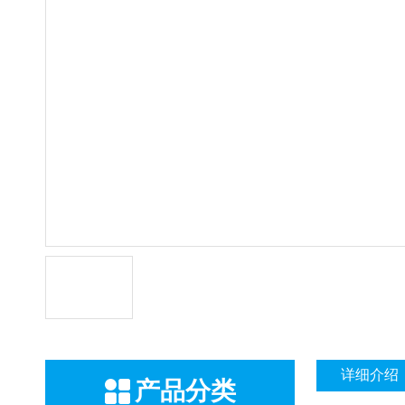
详细介绍
产品分类