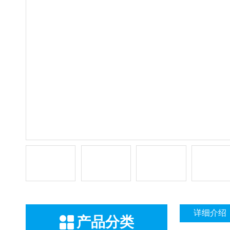
详细介绍
产品分类