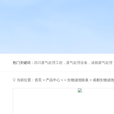
热门关键词：
四川废气处理工程，废气处理设备，成都废气处理，巴歇尔槽，活性炭除臭
当前位置：
首页
>
产品中心
> >
生物滤池除臭
> 成都生物滤