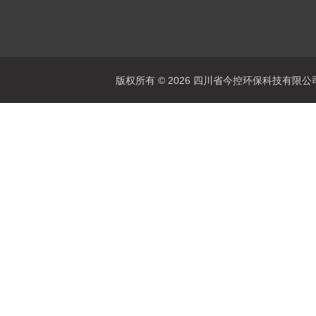
版权所有 © 2026 四川省今控环保科技有限公司 Al