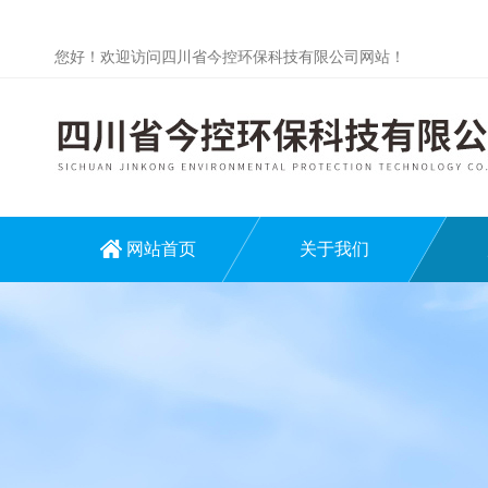
您好！欢迎访问四川省今控环保科技有限公司网站！
网站首页
关于我们