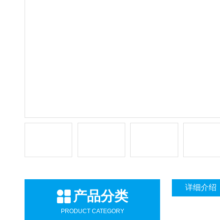
详细介绍
产品分类
PRODUCT CATEGORY