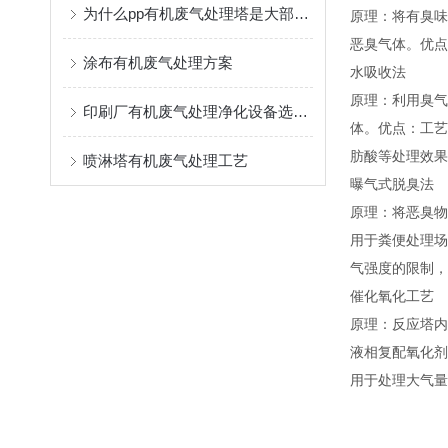
为什么pp有机废气处理塔是大部分工厂处理废气的选择
原理：将有臭味
恶臭气体。优点
涂布有机废气处理方案
水吸收法
原理：利用臭气
印刷厂有机废气处理净化设备选择技巧
体。优点：工艺
肪酸等处理效果
喷淋塔有机废气处理工艺
曝气式脱臭法
原理：将恶臭物
用于粪便处理场
气强度的限制，
催化氧化工艺
原理：反应塔内
液相复配氧化剂
用于处理大气量