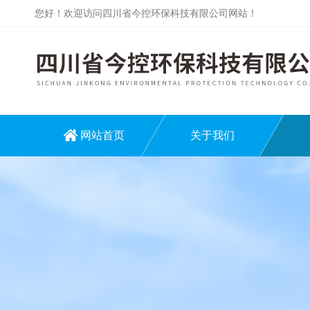
您好！欢迎访问四川省今控环保科技有限公司网站！
网站首页
关于我们