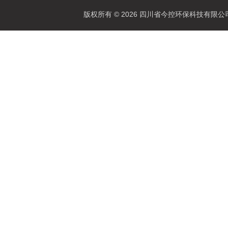
版权所有 © 2026 四川省今控环保科技有限公司 Al