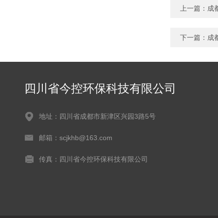
上一篇：
成
下一篇：
成
四川省今控环保科技有限公司
地址：四川省成都市新津区兴园3路5号
邮箱：scjkhb@163.com
传真：四川省今控环保科技有限公司