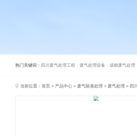
热门关键词：
四川废气处理工程，废气处理设备，成都废气处理，巴歇尔槽，活性炭除臭
当前位置：
首页
>
产品中心
>
废气除臭处理
>
废气处理
> 四