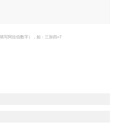
填写阿拉伯数字），如：三加四=7