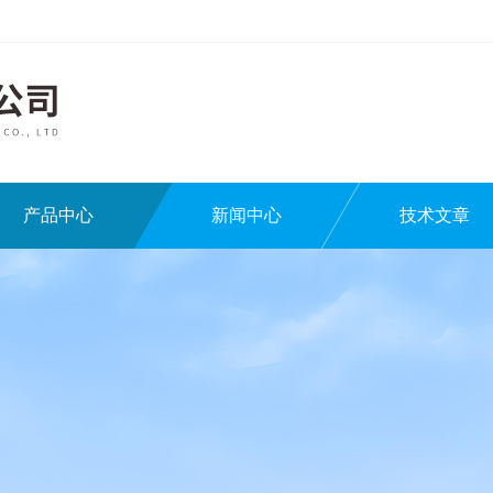
产品中心
新闻中心
技术文章