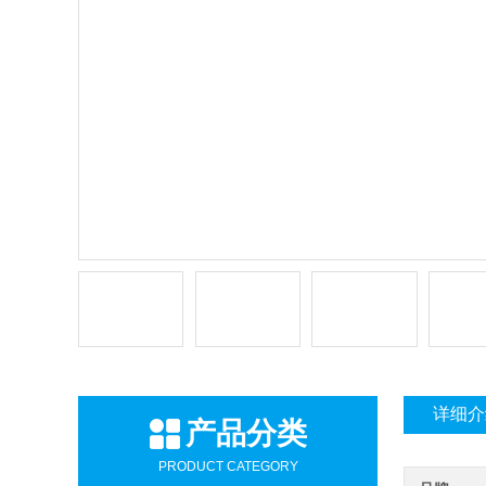
详细介
产品分类
PRODUCT CATEGORY