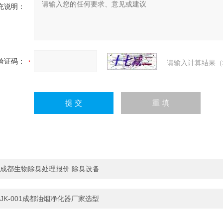
充说明：
验证码：
请输入计算结果（
成都生物除臭处理报价 除臭设备
JK-001成都油烟净化器厂家选型