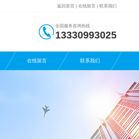
返回首页
|
在线留言
|
联系我们
全国服务咨询热线：
13330993025
在线留言
联系我们