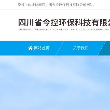
您好！欢迎访问四川省今控环保科技有限公司网站！
网站首页
关于我们