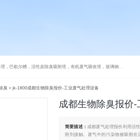
炭除臭吸附塔，有机废气吸收塔，玻璃钢储罐，工业油烟净化器，通风管道，酸雾废气处理塔
除臭
> jk-1800成都生物除臭报价-工业废气处理设备
成都生物除臭报价-
简要描述：
成都废气处理报价利用活
附剂接触。废气中的污染物被吸附在