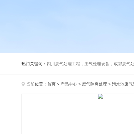
热门关键词：
四川废气处理工程，废气处理设备，成都废气处理，巴歇尔槽，活性
当前位置：
首页
>
产品中心
>
废气除臭处理
>
污水池废气