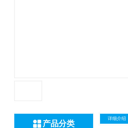
详细介绍
产品分类