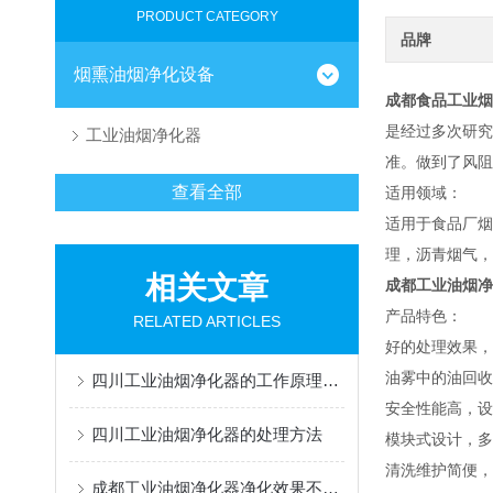
PRODUCT CATEGORY
品牌
烟熏油烟净化设备
成都食品工业烟
是经过多次研究
工业油烟净化器
准。做到了风阻
查看全部
适用领域：
适用于食品厂烟
理，沥青烟气，
相关文章
成都工业油烟净
产品特色：
RELATED ARTICLES
好的处理效果，
油雾中的油回收
四川工业油烟净化器的工作原理及特点
安全性能高，设
四川工业油烟净化器的处理方法
模块式设计，多
清洗维护简便，
成都工业油烟净化器净化效果不好？可能是这些原因