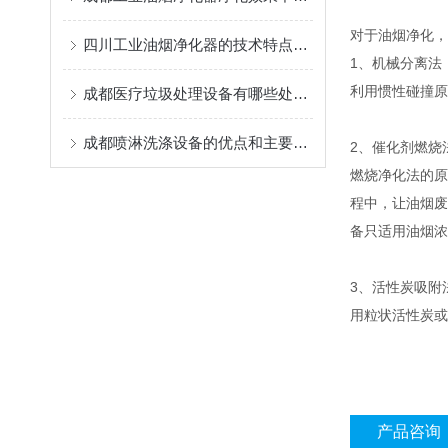
对于油烟净化，
四川工业油烟净化器的技术特点和安装注意事项
1、机械分离法
利用惯性碰撞原
成都医疗垃圾处理设备有哪些处理方法
成都喷淋洗涤设备的优点和主要用途说明
2、催化剂燃烧
燃烧净化法的原
程中，让油烟废
备只适用油烟浓
3、活性炭吸附
用粒状活性炭或
产品咨询