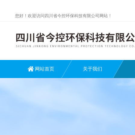
您好！欢迎访问四川省今控环保科技有限公司网站！
网站首页
关于我们