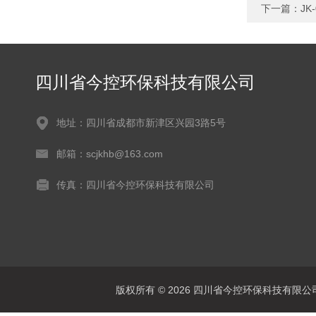
下一篇：
J
四川省今控环保科技有限公司
地址：四川省成都市新津区兴园3路5号
邮箱：scjkhb@163.com
传真：四川省今控环保科技有限公司
版权所有 © 2026 四川省今控环保科技有限公司 Al