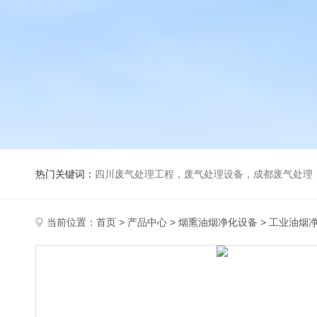
热门关键词：
四川废气处理工程，废气处理设备，成都废气处理，巴歇尔槽，活性炭除臭
当前位置：
首页
>
产品中心
>
烟熏油烟净化设备
>
工业油烟