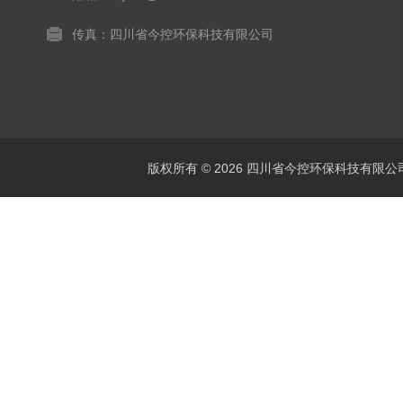
传真：四川省今控环保科技有限公司
版权所有 © 2026 四川省今控环保科技有限公司 Al