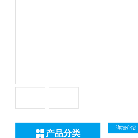
详细介绍
产品分类