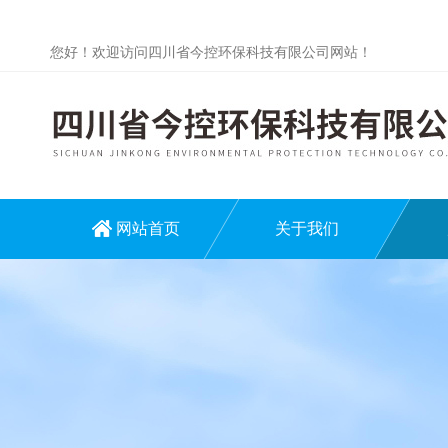
您好！欢迎访问四川省今控环保科技有限公司网站！
网站首页
关于我们